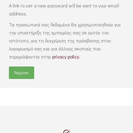
A link to set a new password will be sent to your email
address.
Τα προσωπικά σας δεδομένα θα χρησιμοποιηθούν για
την υποστήριξη της εμπειρίας σας σε αυτόν τον
ιστότοπο, για τη διαχείριση της πρόσβασης στον
λογαριασμό σας και για άλλους σκοπούς που
περιγράφονται στην
privacy policy
.
Register