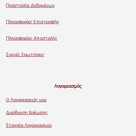
Προστασία Δεδομένων
Πληροφορίες Επιστροφής
Πληροφορίες Αποστολής
Συχνές Ερωτήσεις
Λογαριασμός
Ο Λογαριασμός μου
Διεύθυνση Χρέωσης
Στοιχεία Λογαριασμού