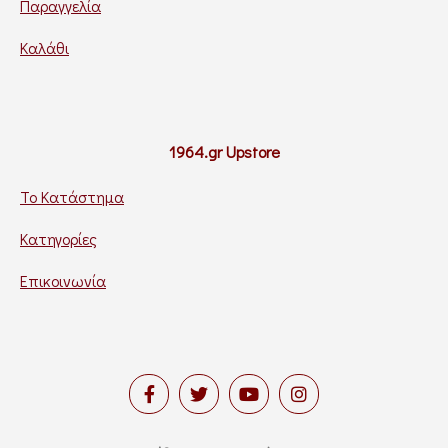
Παραγγελία
Καλάθι
1964.gr Upstore
Το Κατάστημα
Κατηγορίες
Επικοινωνία