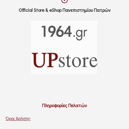
Official Store & eShop Πανεπιστημίου Πατρών
Πληροφορίες Πελατών
Όροι Χρήσης