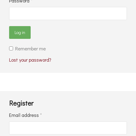
Password
*
Log in
Remember me
Lost your password?
Register
Email address
*