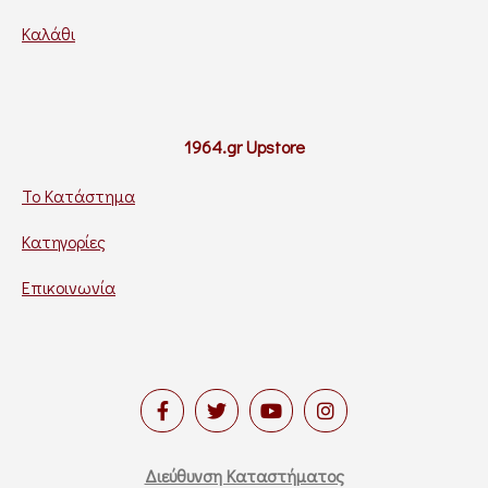
Καλάθι
1964.gr Upstore
Το Κατάστημα
Κατηγορίες
Επικοινωνία
Διεύθυνση Καταστήματος