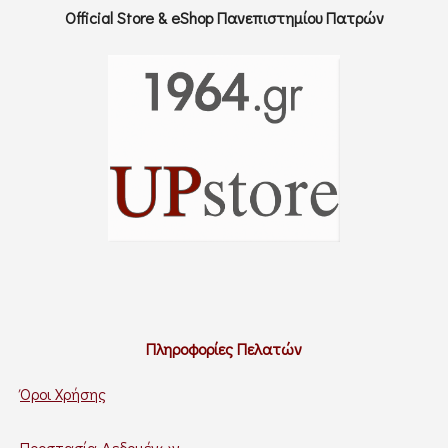
Official Store & eShop Πανεπιστημίου Πατρών
Πληροφορίες Πελατών
Όροι Χρήσης
Προστασία Δεδομένων