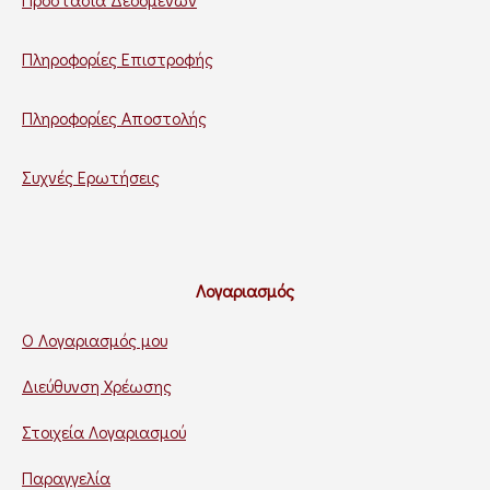
Πληροφορίες Επιστροφής
Πληροφορίες Αποστολής
Συχνές Ερωτήσεις
Λογαριασμός
Ο Λογαριασμός μου
Διεύθυνση Χρέωσης
Στοιχεία Λογαριασμού
Παραγγελία