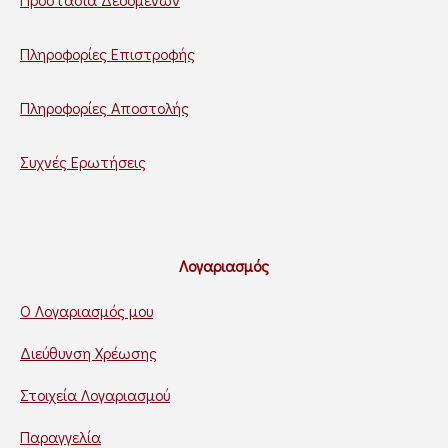
Πληροφορίες Επιστροφής
Πληροφορίες Αποστολής
Συχνές Ερωτήσεις
Λογαριασμός
Ο Λογαριασμός μου
Διεύθυνση Χρέωσης
Στοιχεία Λογαριασμού
Παραγγελία