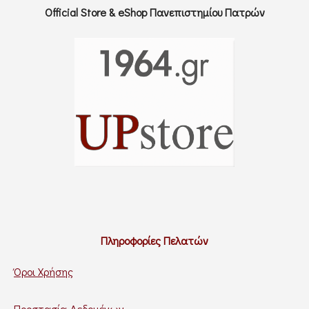
Official Store & eShop Πανεπιστημίου Πατρών
Πληροφορίες Πελατών
Όροι Χρήσης
Προστασία Δεδομένων