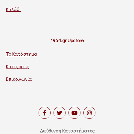
Καλάθι
1964.gr Upstore
Το Κατάστημα
Κατηγορίες
Επικοινωνία
Διεύθυνση Καταστήματος