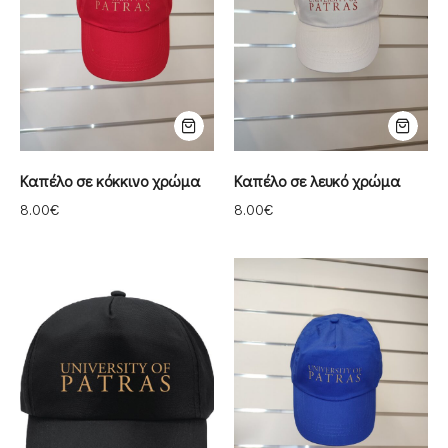
Καπέλο σε κόκκινο χρώμα
Καπέλο σε λευκό χρώμα
8.00
€
8.00
€