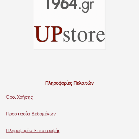
Πληροφορίες Πελατών
Όροι Χρήσης
Προστασία Δεδομένων
Πληροφορίες Επιστροφής