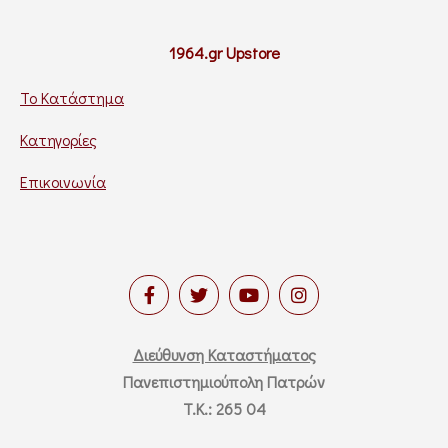
1964.gr Upstore
Το Κατάστημα
Κατηγορίες
Επικοινωνία
Διεύθυνση Καταστήματος
Πανεπιστημιούπολη Πατρών
T.K.: 265 04