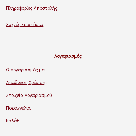
Πληροφορίες Αποστολής
Συχνές Ερωτήσεις
Λογαριασμός
Ο Λογαριασμός μου
Διεύθυνση Χρέωσης
Στοιχεία Λογαριασμού
Παραγγελία
Καλάθι