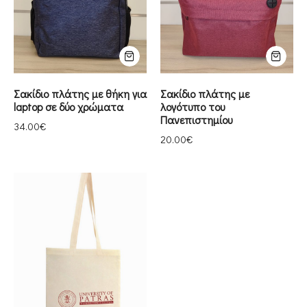
Σακίδιο πλάτης με θήκη για
Σακίδιο πλάτης με
laptop σε δύο χρώματα
λογότυπο του
Πανεπιστημίου
34.00
€
20.00
€