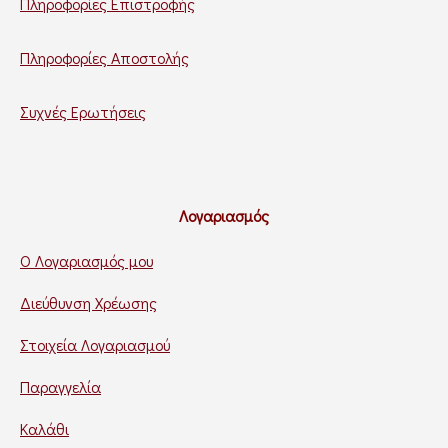
Πληροφορίες Επιστροφής
Πληροφορίες Αποστολής
Συχνές Ερωτήσεις
Λογαριασμός
Ο Λογαριασμός μου
Διεύθυνση Χρέωσης
Στοιχεία Λογαριασμού
Παραγγελία
Καλάθι