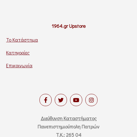
1964.gr Upstore
Το Κατάστημα
Κατηγορίες
Επικοινωνία
Διεύθυνση Καταστήματος
Πανεπιστημιούπολη Πατρών
T.K.: 265 04