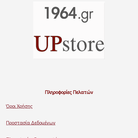
Πληροφορίες Πελατών
Όροι Χρήσης
Προστασία Δεδομένων