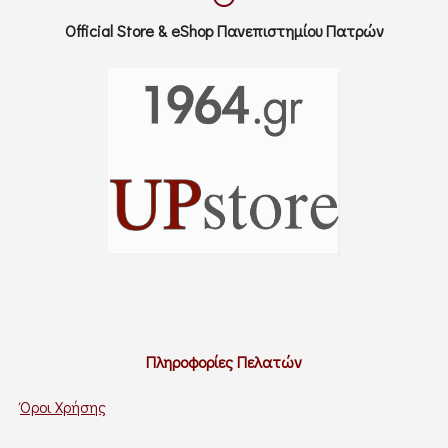
Official Store & eShop Πανεπιστημίου Πατρών
Πληροφορίες Πελατών
Όροι Χρήσης