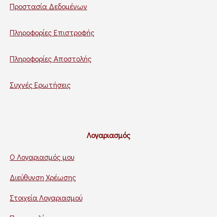
Προστασία Δεδομένων
Πληροφορίες Επιστροφής
Πληροφορίες Αποστολής
Συχνές Ερωτήσεις
Λογαριασμός
Ο Λογαριασμός μου
Διεύθυνση Χρέωσης
Στοιχεία Λογαριασμού