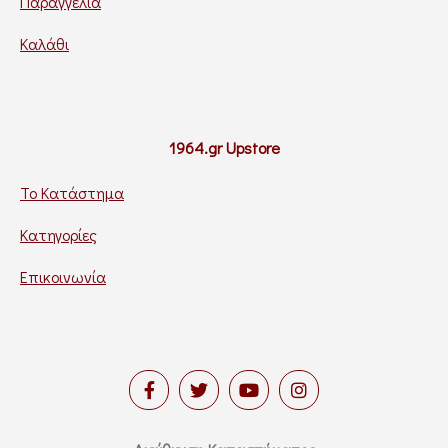
Παραγγελία
Καλάθι
1964.gr Upstore
Το Κατάστημα
Κατηγορίες
Επικοινωνία